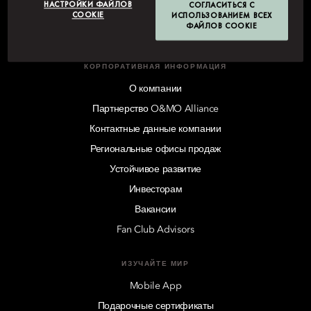
НАСТРОЙКИ ФАЙЛОВ
СОГЛАСИТЬСЯ С
COOKIE
ИСПОЛЬЗОВАНИЕМ ВСЕХ
ФАЙЛОВ COOKIE
КОРПОРАТИВНАЯ ИНФОРМАЦИЯ
О компании
Партнерство O&MO Alliance
Контактные данные компании
Региональные офисы продаж
Устойчивое развитие
Инвесторам
Вакансии
Fan Club Advisors
ИЗУЧАЙТЕ МИР
Mobile App
Подарочные сертификаты