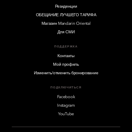
Резиденции
ОБЕЩАНИЕ ЛУЧШЕГО ТАРИФА
Магазин Mandarin Oriental
Для СМИ
ПОДДЕРЖКА
Контакты
Мой профиль
Изменить/отменить бронирование
ПОДКЛЮЧИТЬСЯ
Facebook
Instagram
YouTube