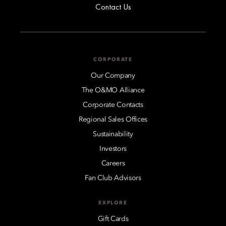
Contact Us
CORPORATE
Our Company
The O&MO Alliance
Corporate Contacts
Regional Sales Offices
Sustainability
Investors
Careers
Fan Club Advisors
EXPLORE
Gift Cards