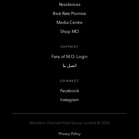
Residences
Best Rate Promise
Media Centre
Shop MO
SUPPORT
Fans of M.O. Login
اتصل بنا
CONNECT
Facebook
Instagram
2026 © Mandarin Oriental Hotel Group Limited
Privacy Policy