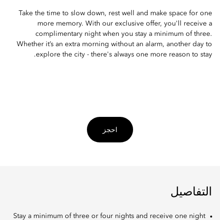
Take the time to slow down, rest well and make space for one
more memory. With our exclusive offer, you'll receive a
complimentary night when you stay a minimum of three.
Whether it’s an extra morning without an alarm, another day to
explore the city - there's always one more reason to stay.
احجز
التفاصيل
Stay a minimum of three or four nights and receive one night