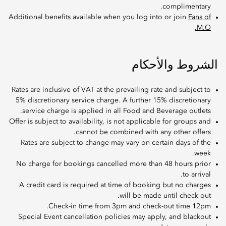
complimentary.
Additional benefits available when you log into or join
Fans of
M.O.
الشروط والأحكام
Rates are inclusive of VAT at the prevailing rate and subject to
5% discretionary service charge. A further 15% discretionary
service charge is applied in all Food and Beverage outlets.
Offer is subject to availability, is not applicable for groups and
cannot be combined with any other offers.
Rates are subject to change may vary on certain days of the
week.
No charge for bookings cancelled more than 48 hours prior
to arrival.
A credit card is required at time of booking but no charges
will be made until check-out.
Check-in time from 3pm and check-out time 12pm.
Special Event cancellation policies may apply, and blackout