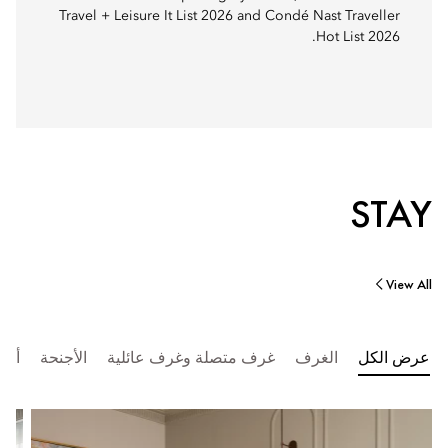
Travel + Leisure It List 2026 and Condé Nast Traveller
Hot List 2026.
STAY
View All
عرض الكل
الغرف
غرف متصلة وغرف عائلية
الأجنحة
أجن