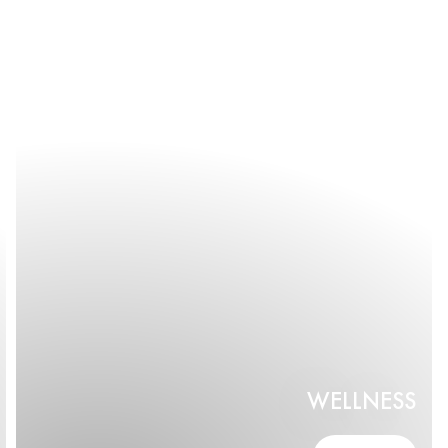
WELLNESS