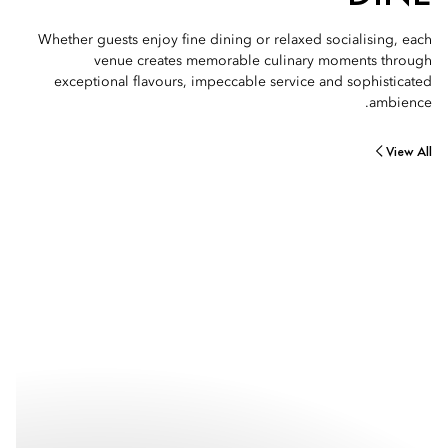
Whether guests enjoy fine dining or relaxed socialising, each
venue creates memorable culinary moments through
exceptional flavours, impeccable service and sophisticated
ambience.
View All