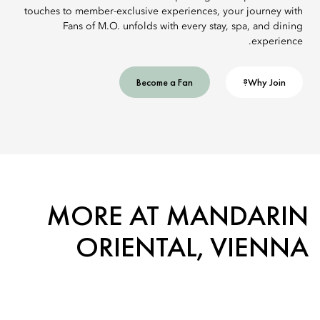
touches to member-exclusive experiences, your journey with
Fans of M.O. unfolds with every stay, spa, and dining
experience.
Become a Fan
Why Join?
MORE AT MANDARIN
ORIENTAL, VIENNA