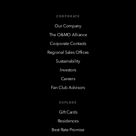
CORPORATE
Our Company
The O&MO Alliance
Corporate Contacts
Regional Sales Offices
Sustainability
Investors
Careers
Fan Club Advisors
EXPLORE
Gift Cards
Residences
Best Rate Promise