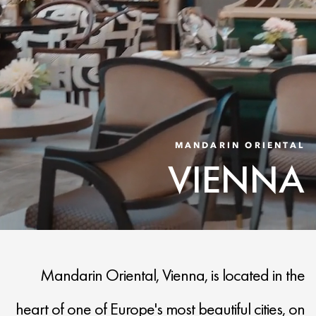
MANDARIN ORIENTAL
VIENNA
Mandarin Oriental, Vienna, is located in the
heart of one of Europe's most beautiful cities, on