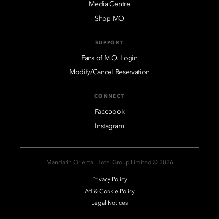
Media Centre
Shop MO
SUPPORT
Fans of M.O. Login
Modify/Cancel Reservation
CONNECT
Facebook
Instagram
2026 © Mandarin Oriental Hotel Group Limited
Privacy Policy
Ad & Cookie Policy
Legal Notices