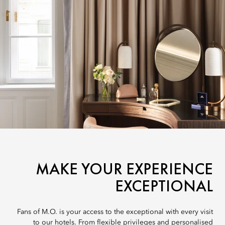
MAKE YOUR EXPERIENCE
EXCEPTIONAL
Fans of M.O. is your access to the exceptional with every visit
to our hotels. From flexible privileges and personalised