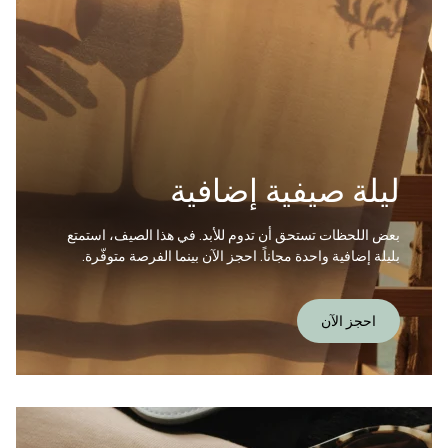
ليلة صيفية إضافية
بعض اللحظات تستحق أن تدوم للأبد. في هذا الصيف، استمتع
بليلة إضافية واحدة مجاناً. احجز الآن بينما الفرصة متوفّرة.
احجز الآن