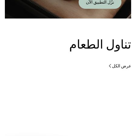
نزّل التطبيق الآن
تناول الطعام
عرض الكل