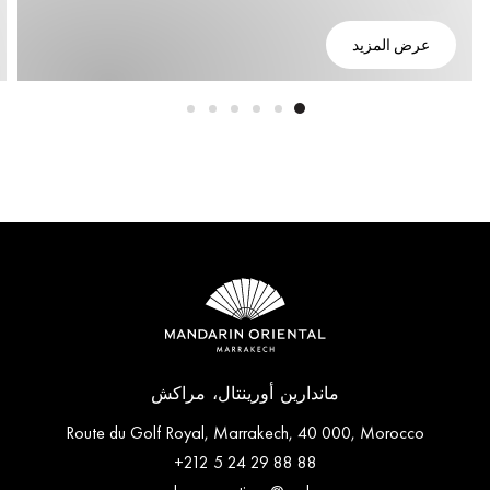
عرض المزيد
ماندارين أورينتال، مراكش
Route du Golf Royal, Marrakech, 40 000, Morocco
+212 5 24 29 88 88