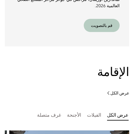
العالمية 2026.
قم بالتصويت
الإقامة
عرض الكل
عرض الكل
الفيلات
الأجنحة
غرف متصلة