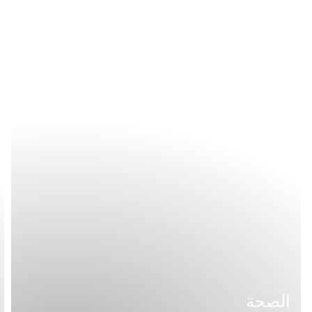
الصحة