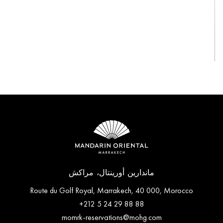
عرض الكل
ماندارين أورينتال، مراكش
Route du Golf Royal, Marrakech, 40 000, Morocco
+212 5 24 29 88 88
momrk-reservations@mohg.com