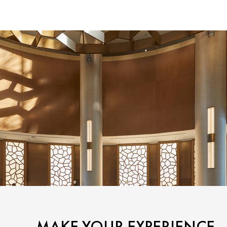
MAKE YOUR EXPERIENCE