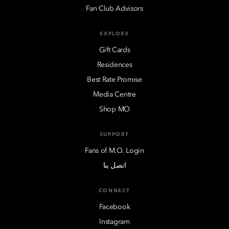
Fan Club Advisors
EXPLORE
Gift Cards
Residences
Best Rate Promise
Media Centre
Shop MO
SUPPORT
Fans of M.O. Login
اتصل بنا
CONNECT
Facebook
Instagram