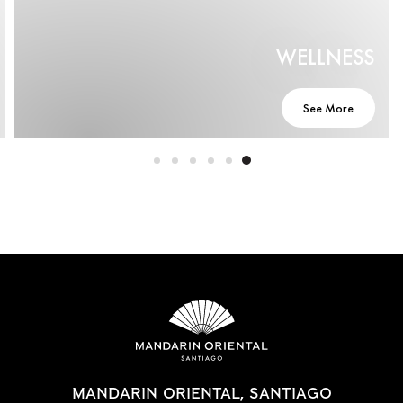
WELLNESS
See More
MANDARIN ORIENTAL, SANTIAGO