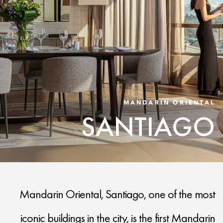
MANDARIN ORIENTAL
SANTIAGO
Mandarin Oriental, Santiago, one of the most
iconic buildings in the city, is the first Mandarin