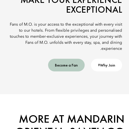
EXCEPTIONAL
Fans of M.O. is your access to the exceptional with every visit
to our hotels. From flexible privileges and personalised
touches to member-exclusive experiences, your journey with
Fans of M.O. unfolds with every stay, spa, and dining
experience.
Become a Fan
Why Join?
MORE AT MANDARIN