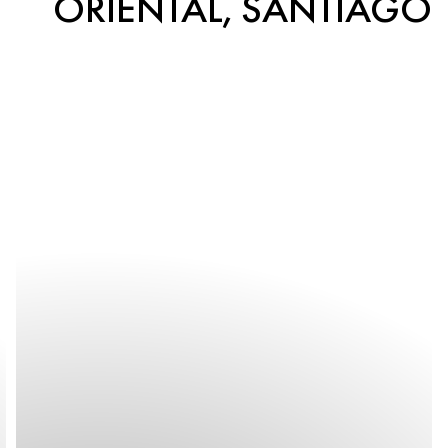
ORIENTAL, SANTIAGO