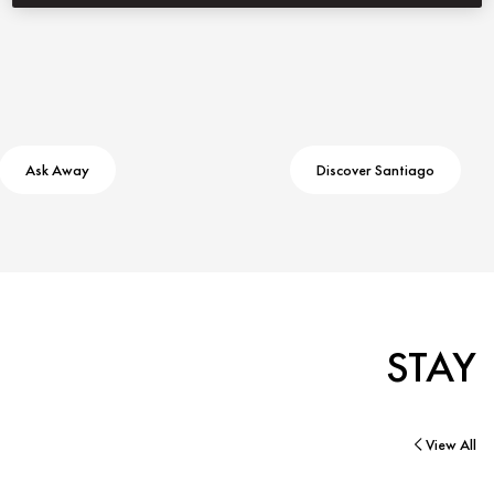
Ask Away
Discover Santiago
STAY
View All