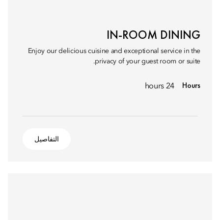
IN-ROOM DINING
Enjoy our delicious cuisine and exceptional service in the
privacy of your guest room or suite.
Hours
24 hours
التفاصيل