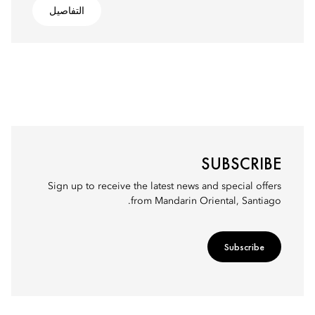
التفاصيل
SUBSCRIBE
Sign up to receive the latest news and special offers
from Mandarin Oriental, Santiago.
Subscribe