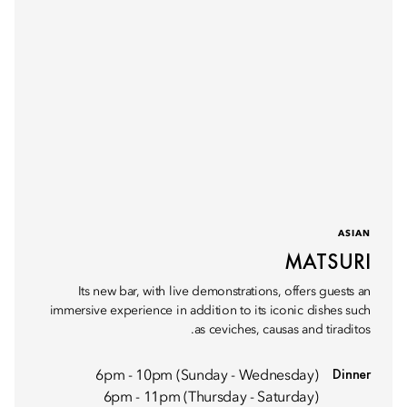
ASIAN
MATSURI
Its new bar, with live demonstrations, offers guests an
immersive experience in addition to its iconic dishes such
as ceviches, causas and tiraditos.
Dinner
6pm - 10pm (Sunday - Wednesday)
6pm - 11pm (Thursday - Saturday)