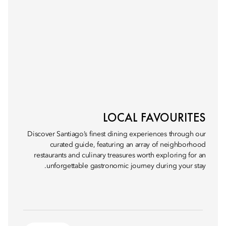
LOCAL FAVOURITES
Discover Santiago’s finest dining experiences through our
curated guide, featuring an array of neighborhood
restaurants and culinary treasures worth exploring for an
unforgettable gastronomic journey during your stay.