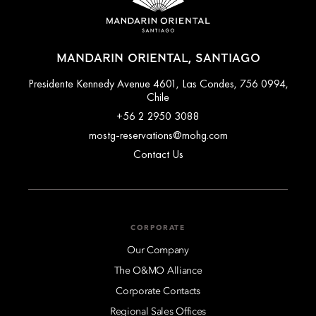
MANDARIN ORIENTAL, SANTIAGO
Presidente Kennedy Avenue 4601, Las Condes, 756 0994,
Chile
+56 2 2950 3088
mostg-reservations@mohg.com
Contact Us
CORPORATE
Our Company
The O&MO Alliance
Corporate Contacts
Regional Sales Offices