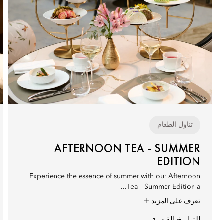
تناول الطعام
AFTERNOON TEA - SUMMER
EDITION
Experience the essence of summer with our Afternoon
Tea – Summer Edition a...
تعرف على المزيد
التواريخ القادمة