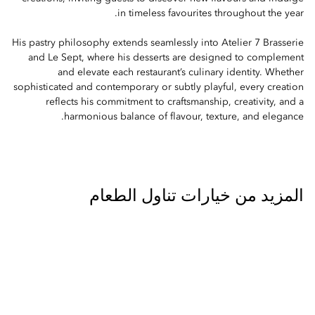
in timeless favourites throughout the year.
His pastry philosophy extends seamlessly into Atelier 7 Brasserie
and Le Sept, where his desserts are designed to complement
and elevate each restaurant’s culinary identity. Whether
sophisticated and contemporary or subtly playful, every creation
reflects his commitment to craftsmanship, creativity, and a
harmonious balance of flavour, texture, and elegance.
المزيد من خيارات تناول الطعام