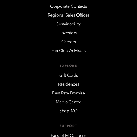
Corporate Contacts
Regional Sales Offices
Sustainability
Investors
Careers
Fan Club Advisors
EXPLORE
Gift Cards
Residences
Best Rate Promise
Media Centre
Shop MO
SUPPORT
Fans of M.O. Login