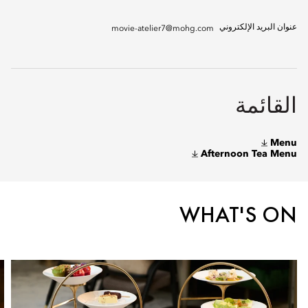
عنوان البريد الإلكتروني
movie-atelier7@mohg.com
القائمة
Menu
Afternoon Tea Menu
WHAT'S ON