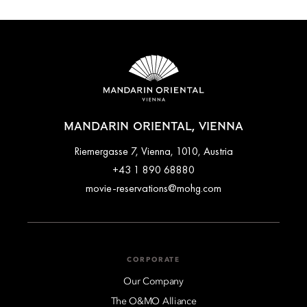
MANDARIN ORIENTAL, VIENNA
Riemergasse 7, Vienna, 1010, Austria
+43 1 890 68880
movie-reservations@mohg.com
CORPORATE
Our Company
The O&MO Alliance