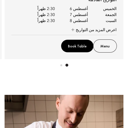
الخميس
أغسطس 6
2:30 ظهراً
الجمعة
أغسطس 7
2:30 ظهراً
السبت
أغسطس 8
2:30 ظهراً
اعرض المزيد من التواريخ
Book Table
Menu