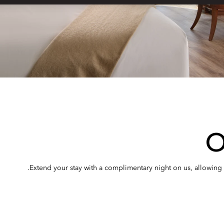
O
Extend your stay with a complimentary night on us, allowing