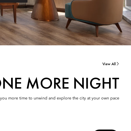
View All
NE MORE NIGHT
 you more time to unwind and explore the city at your own pace.