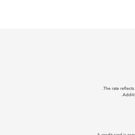
The rate reflects
Additi