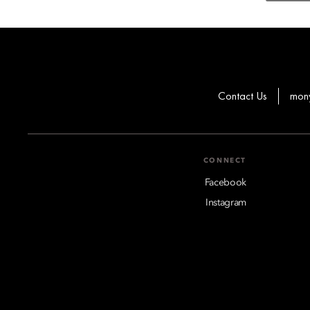
Contact Us
mon
CONNECT
Facebook
Instagram