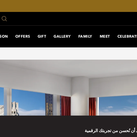
ASON
OFFERS
GIFT
GALLERY
FAMILY
MEET
CELEBRAT
أن نُحسن من تجربتك الرقمية