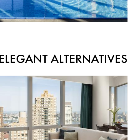
ELEGANT ALTERNATIVES