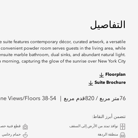
التفاصيل
e suite features contemporary décor, curated artwork, a versatile
A convenient powder room serves guests in the living area, while
ensuite marble bathroom, dual sinks, and abundant natural light.
h morning, capturing the glow of the sunrise over New York City.
Floorplan
Suite Brochure
76
متر مربع /
820
قدم مربع
ine Views/Floors 38-54
تتضمن أبرز النقاط:
نوافذ تمتد من الأرض إلى السقف
قطع فنية حصر
منطقة الردهة
حمام رخامي