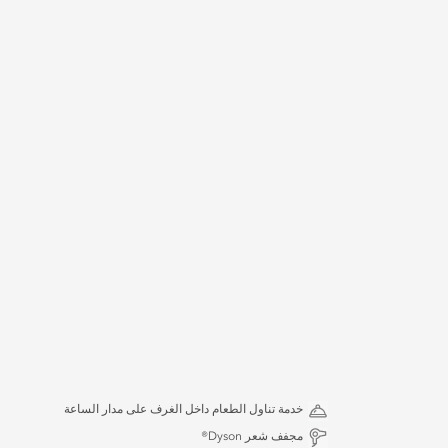
خدمة تناول الطعام داخل الغرف على مدار الساعة
مجفف شعر Dyson®