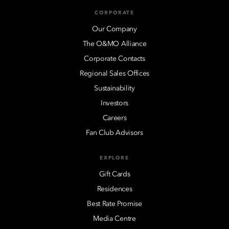
CORPORATE
Our Company
The O&MO Alliance
Corporate Contacts
Regional Sales Offices
Sustainability
Investors
Careers
Fan Club Advisors
EXPLORE
Gift Cards
Residences
Best Rate Promise
Media Centre