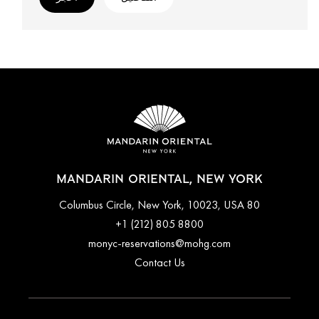
MANDARIN ORIENTAL, NEW YORK
80 Columbus Circle, New York, 10023, USA
+1 (212) 805 8800
monyc-reservations@mohg.com
Contact Us