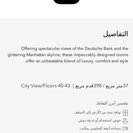
التفاصيل
Offering spectacular views of the Deutsche Bank and the
glittering Manhattan skyline, these impeccably designed rooms
offer an unbeatable blend of luxury, comfort and style.
37
متر مربع /
398
قدم مربع
City View/Floors 40-43
تتضمن أبرز النقاط:
نوافذ تمتد من الأرض إلى السقف
حوض استحمام أو غرفة دوش
مساحة أنيقة للجلوس بمكتب