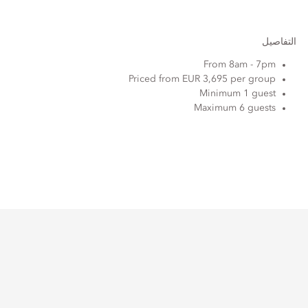
التفاصيل
From 8am - 7pm
Priced from EUR 3,695 per group
Minimum 1 guest
Maximum 6 guests