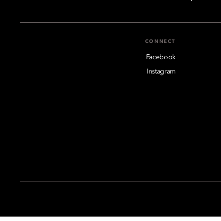
CONNECT
Facebook
Instagram