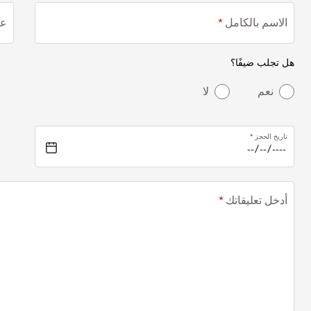
الاسم بالكامل
عن
هل تجلب ضيفًا؟
نعم
لا
تاريخ الحجز
أدخل تعليقاتك