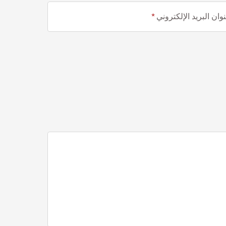
وان البريد الإلكتروني