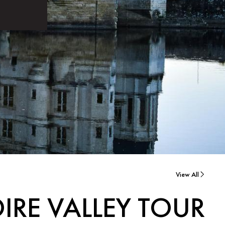
View All
OIRE VALLEY TOUR