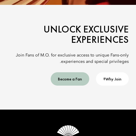
UNLOCK EXCLUSIVE
EXPERIENCES
Join Fans of M.O. for exclusive access to unique Fans-only
experiences and special privileges.
Become a Fan
Why Join?