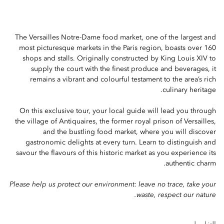
The Versailles Notre-Dame food market, one of the largest and
most picturesque markets in the Paris region, boasts over 160
shops and stalls. Originally constructed by King Louis XIV to
supply the court with the finest produce and beverages, it
remains a vibrant and colourful testament to the area’s rich
culinary heritage.
On this exclusive tour, your local guide will lead you through
the village of Antiquaires, the former royal prison of Versailles,
and the bustling food market, where you will discover
gastronomic delights at every turn. Learn to distinguish and
savour the flavours of this historic market as you experience its
authentic charm.
Please help us protect our environment: leave no trace, take your
waste, respect our nature.