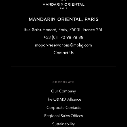
MANDARIN ORIENTAL, PARIS
251 Rue Saint-Honoré, Paris, 75001, France
+33 (0)1 70 98 78 88
mopar-reservations@mohg.com
Contact Us
CORPORATE
Our Company
The O&MO Alliance
Corporate Contacts
Regional Sales Offices
Sustainability