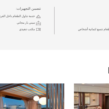
تتضمن التجهيزات:
خدمة تناول الطعام داخل الغر
ميني بار مجاني
عام تتسع لثمانية أشخاص
مكتب تنفيذي