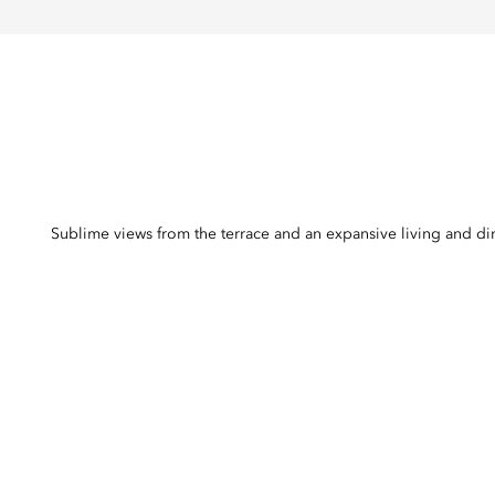
Sublime views from the terrace and an expansive living and din