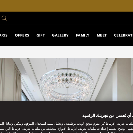
ARIS
OFFERS
GIFT
GALLERY
FAMILY
MEET
CELEBRAT
أن نُحسن من تجربتك الرقمية
فات تعريف الارتباط كي يقوم موقع الويب بوظيفته، وتحليل نسبة استخدام الموقع، وتمكين وسائل الت
فتها. يوضح القسم إعدادات ملفات تعريف الارتباط الأنواع المختلفة من ملفات تعريف الارتباط التي نست