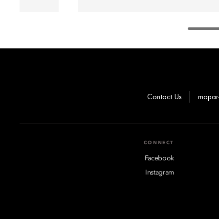
Contact Us
mopar
CONNECT
Facebook
Instagram