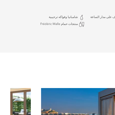
ف على مدار الساعة
شامبانيا وفواكه ترحيبية
منتجات حمام Frédéric Malle