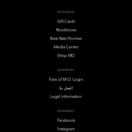
EXPLORE
Gift Cards
Residences
Best Rate Promise
Media Centre
Shop MO
SUPPORT
Fans of M.O. Login
اتصل بنا
Legal Information
CONNECT
Facebook
Instagram