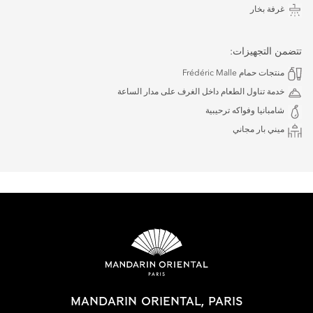
غرفة بخار
تتضمن التجهيزات:
منتجات حمام Frédéric Malle
خدمة تناول الطعام داخل الغرف على مدار الساعة
شامبانيا وفواكه ترحيبية
ميني بار مجاني
MANDARIN ORIENTAL, PARIS