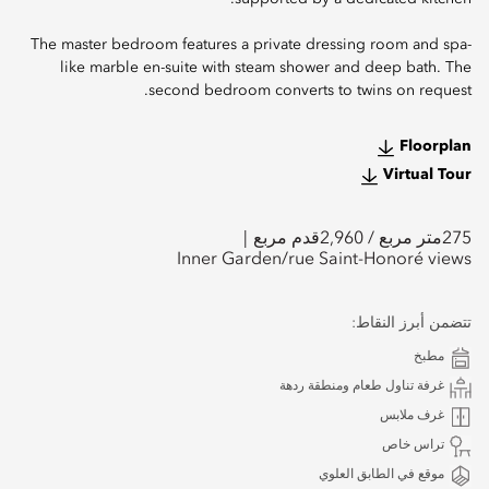
The master bedroom features a private dressing room and spa-
like marble en-suite with steam shower and deep bath. The
second bedroom converts to twins on request.
Floorplan
Virtual Tour
275
متر مربع /
2,960
قدم مربع
Inner Garden/rue Saint-Honoré views
تتضمن أبرز النقاط:
مطبخ
غرفة تناول طعام ومنطقة ردهة
غرف ملابس
تراس خاص
موقع في الطابق العلوي