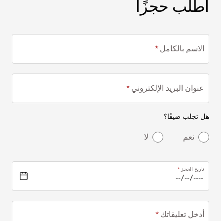
اطلب حجزًا
اطلب حجزًا
الاسم بالكامل
عنوان البريد الإلكتروني
هل تجلب ضيفًا؟
نعم
لا
تاريخ الحجز
أدخل تعليقاتك