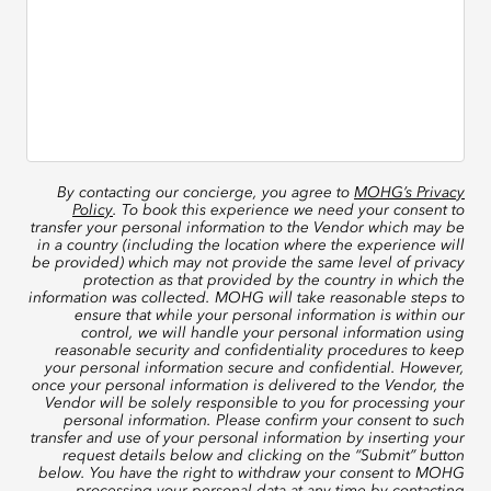
By contacting our concierge, you agree to
MOHG’s Privacy
Policy
. To book this experience we need your consent to
transfer your personal information to the Vendor which may be
in a country (including the location where the experience will
be provided) which may not provide the same level of privacy
protection as that provided by the country in which the
information was collected. MOHG will take reasonable steps to
ensure that while your personal information is within our
control, we will handle your personal information using
reasonable security and confidentiality procedures to keep
your personal information secure and confidential. However,
once your personal information is delivered to the Vendor, the
Vendor will be solely responsible to you for processing your
personal information. Please confirm your consent to such
transfer and use of your personal information by inserting your
request details below and clicking on the “Submit” button
below. You have the right to withdraw your consent to MOHG