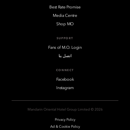
Best Rate Promise
Media Centre
Shop MO
SUPPORT
Fans of M.O. Login
اتصل بنا
CONNECT
Facebook
Instagram
2026 © Mandarin Oriental Hotel Group Limited
Privacy Policy
Ad & Cookie Policy