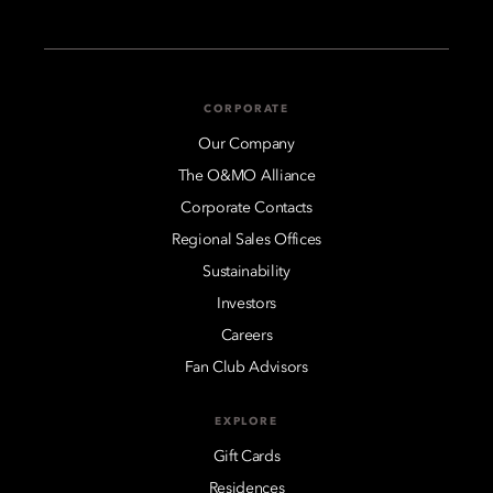
CORPORATE
Our Company
The O&MO Alliance
Corporate Contacts
Regional Sales Offices
Sustainability
Investors
Careers
Fan Club Advisors
EXPLORE
Gift Cards
Residences