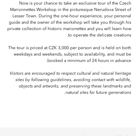
Now is your chance to take an exclusive tour of the Czech
Marionnettes Workshop in the picturesque Nerudova Street of
Lesser Town. During the one-hour experience, your personal
guide and the owner of the workshop will take you through his
private collection of historic marionettes and you will learn how
to operate the delicate creations.
The tour is priced at CZK 3,000 per person and is held on both
weekdays and weekends, subject to availability, and must be
booked a minimum of 24 hours in advance.
Visitors are encouraged to respect cultural and natural heritage
sites by following guidelines, avoiding contact with wildlife,
objects and artworks, and preserving these landmarks and
natural sites for future generations.