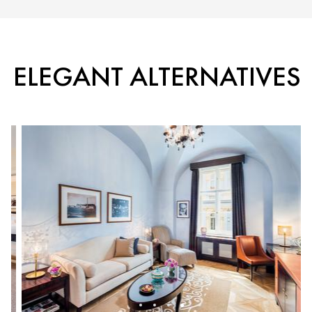
ELEGANT ALTERNATIVES