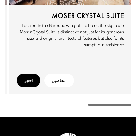
MOSER CRYSTAL SUITE
Located in the Baroque wing of the hotel, the signature
Moser Crystal Suite is distinctive not just for its generous
size and original architectural features but also for its
sumptuous ambience.
التفاصيل
احجز