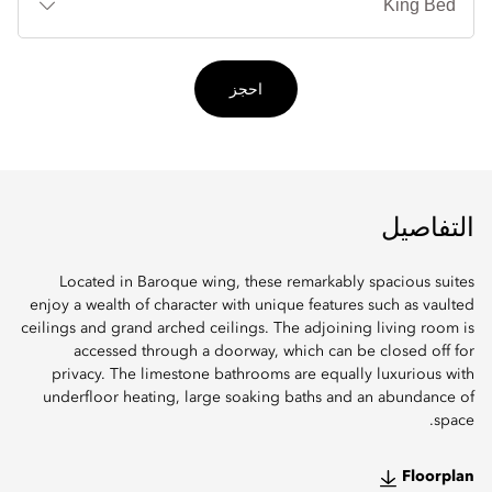
احجز
التفاصيل
Located in Baroque wing, these remarkably spacious suites
enjoy a wealth of character with unique features such as vaulted
ceilings and grand arched ceilings. The adjoining living room is
accessed through a doorway, which can be closed off for
privacy. The limestone bathrooms are equally luxurious with
underfloor heating, large soaking baths and an abundance of
space.
Floorplan