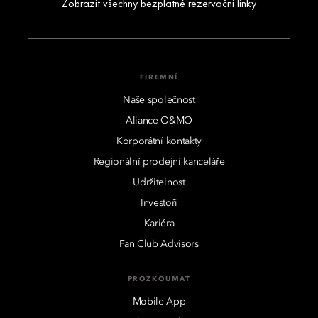
Zobrazit všechny bezplatné rezervační linky
FIREMNÍ
Naše společnost
Aliance O&MO
Korporátní kontakty
Regionální prodejní kanceláře
Udržitelnost
Investoři
Kariéra
Fan Club Advisors
PROZKOUMAT
Mobile App