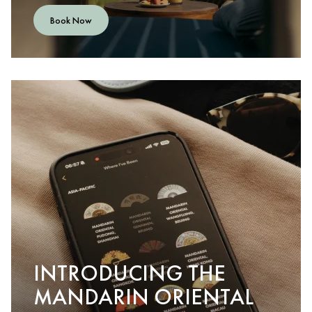
Book Now
INTRODUCING THE
MANDARIN ORIENTAL