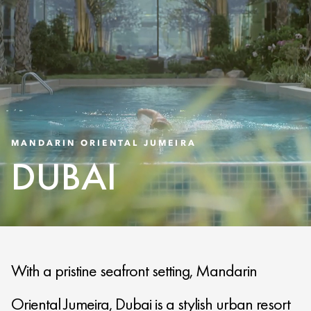
MANDARIN ORIENTAL JUMEIRA
DUBAI
With a pristine seafront setting, Mandarin
Oriental Jumeira, Dubai is a stylish urban resort