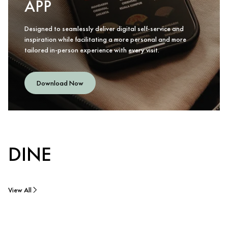
APP
Designed to seamlessly deliver digital self-service and
inspiration while facilitating a more personal and more
tailored in-person experience with every visit.
Download Now
DINE
View All