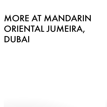
MORE AT MANDARIN
ORIENTAL JUMEIRA,
DUBAI