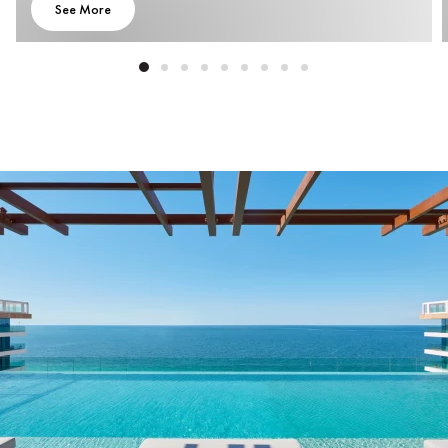
See More