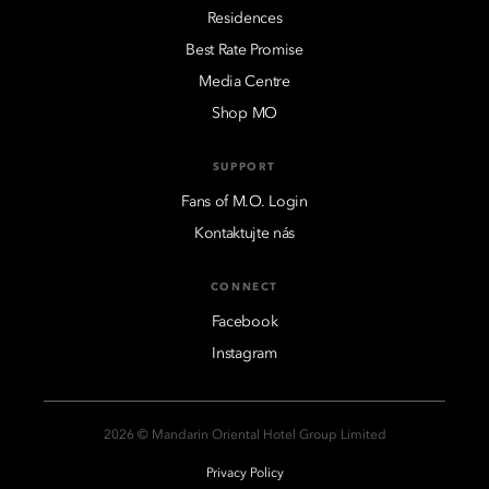
Residences
Best Rate Promise
Media Centre
Shop MO
SUPPORT
Fans of M.O. Login
Kontaktujte nás
CONNECT
Facebook
Instagram
2026 © Mandarin Oriental Hotel Group Limited
Privacy Policy