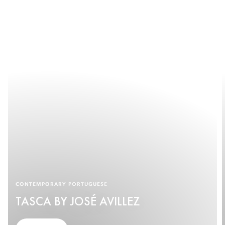
CONTEMPORARY PORTUGUESE
TASCA BY JOSÉ AVILLEZ