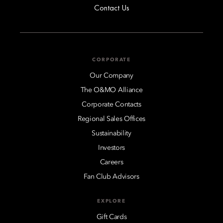
Contact Us
CORPORATE
Our Company
The O&MO Alliance
Corporate Contacts
Regional Sales Offices
Sustainability
Investors
Careers
Fan Club Advisors
EXPLORE
Gift Cards