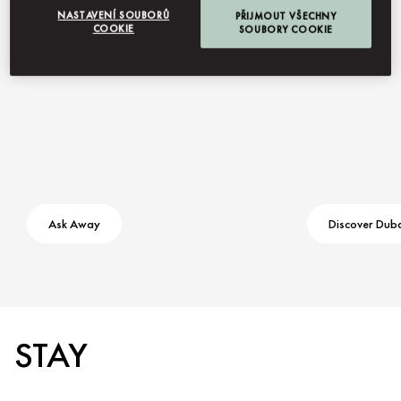
NASTAVENÍ SOUBORŮ
PŘIJMOUT VŠECHNY
COOKIE
SOUBORY COOKIE
Ask Away
Discover Dub
STAY