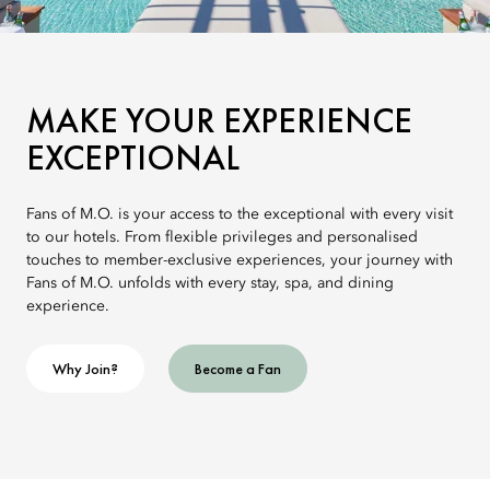
MAKE YOUR EXPERIENCE
EXCEPTIONAL
Fans of M.O. is your access to the exceptional with every visit
to our hotels. From flexible privileges and personalised
touches to member-exclusive experiences, your journey with
Fans of M.O. unfolds with every stay, spa, and dining
experience.
Why Join?
Become a Fan