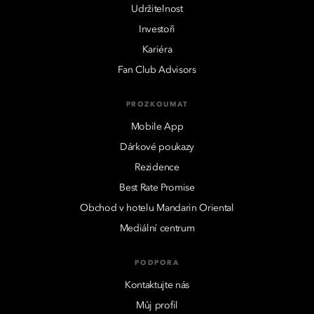
Udržitelnost
Investoři
Kariéra
Fan Club Advisors
PROZKOUMAT
Mobile App
Dárkové poukazy
Rezidence
Best Rate Promise
Obchod v hotelu Mandarin Oriental
Mediální centrum
PODPORA
Kontaktujte nás
Můj profil