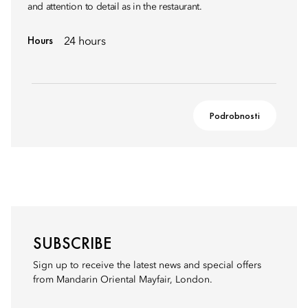
and attention to detail as in the restaurant.
Hours
24 hours
Podrobnosti
SUBSCRIBE
Sign up to receive the latest news and special offers
from Mandarin Oriental Mayfair, London.