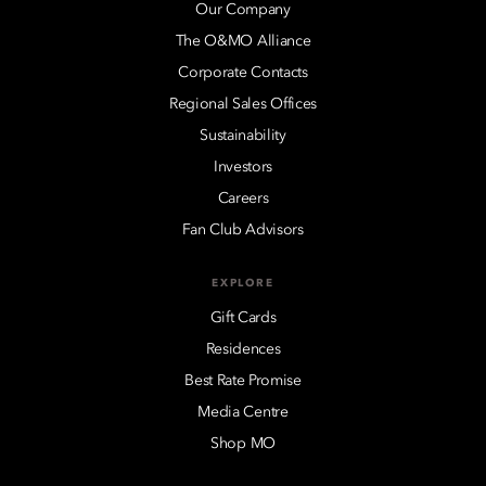
Our Company
The O&MO Alliance
Corporate Contacts
Regional Sales Offices
Sustainability
Investors
Careers
Fan Club Advisors
EXPLORE
Gift Cards
Residences
Best Rate Promise
Media Centre
Shop MO