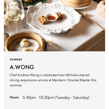
CHINESE
A.WONG
Chef Andrew Wong's celebrated two Michelin-starred
dining experience arrives at Mandarin Oriental Mayfair this
summer.
Hours
5:30pm - 10:30pm (Tuesday - Saturday)