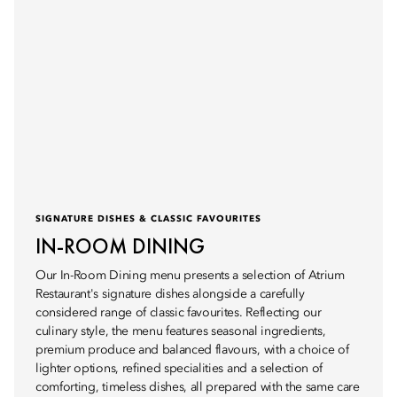
SIGNATURE DISHES & CLASSIC FAVOURITES
IN-ROOM DINING
Our In-Room Dining menu presents a selection of Atrium
Restaurant's signature dishes alongside a carefully
considered range of classic favourites. Reflecting our
culinary style, the menu features seasonal ingredients,
premium produce and balanced flavours, with a choice of
lighter options, refined specialities and a selection of
comforting, timeless dishes, all prepared with the same care