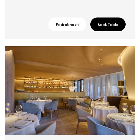
Podrobnosti
Book Table