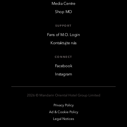
Media Centre
Shop MO
SUPPORT
Fans of M.O. Login
Kontaktujte nás
CONNECT
Facebook
Instagram
2026 © Mandarin Oriental Hotel Group Limited
Privacy Policy
Ad & Cookie Policy
Legal Notices