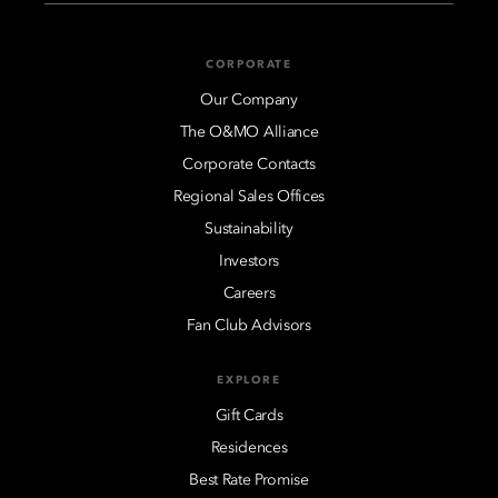
CORPORATE
Our Company
The O&MO Alliance
Corporate Contacts
Regional Sales Offices
Sustainability
Investors
Careers
Fan Club Advisors
EXPLORE
Gift Cards
Residences
Best Rate Promise