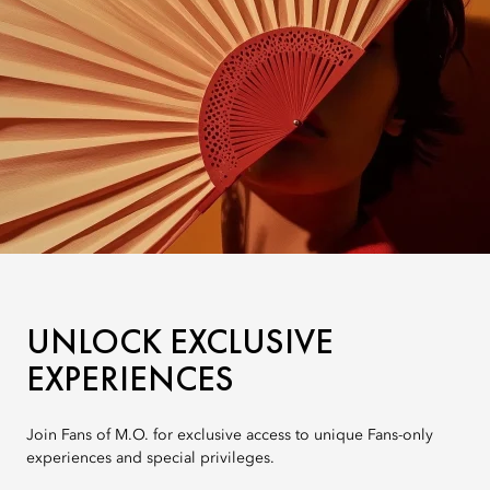
UNLOCK EXCLUSIVE
EXPERIENCES
Join Fans of M.O. for exclusive access to unique Fans-only
experiences and special privileges.