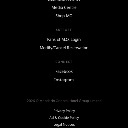
Media Centre
Shop MO
SUPPORT
Fans of M.O. Login
Modify/Cancel Reservation
CONNECT
Facebook
Instagram
2026 © Mandarin Oriental Hotel Group Limited
Privacy Policy
Ad & Cookie Policy
Legal Notices