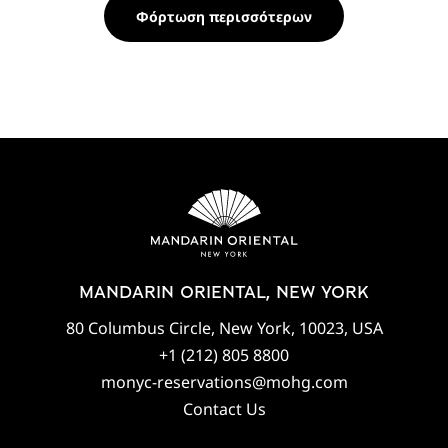
Φόρτωση περισσότερων
MANDARIN ORIENTAL, NEW YORK
80 Columbus Circle, New York, 10023, USA
+1 (212) 805 8800
monyc-reservations@mohg.com
Contact Us