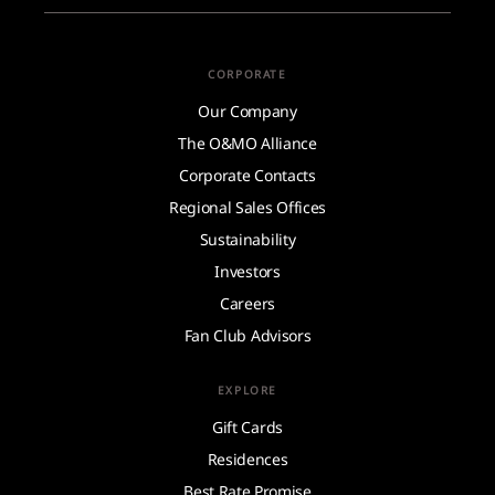
CORPORATE
Our Company
The O&MO Alliance
Corporate Contacts
Regional Sales Offices
Sustainability
Investors
Careers
Fan Club Advisors
EXPLORE
Gift Cards
Residences
Best Rate Promise