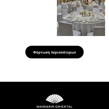
Φόρτωση περισσότερων