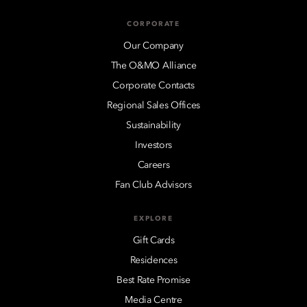
CORPORATE
Our Company
The O&MO Alliance
Corporate Contacts
Regional Sales Offices
Sustainability
Investors
Careers
Fan Club Advisors
EXPLORE
Gift Cards
Residences
Best Rate Promise
Media Centre