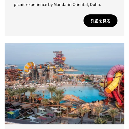
picnic experience by Mandarin Oriental, Doha.
詳細を見る