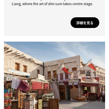
Liang, where the art of dim sum takes centre stage.
詳細を見る