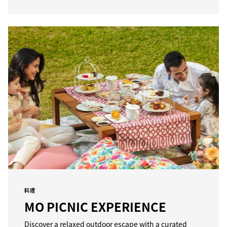
料理
MO PICNIC EXPERIENCE
Discover a relaxed outdoor escape with a curated