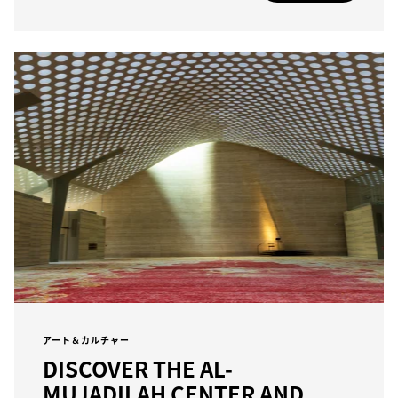
アート＆カルチャー
DISCOVER THE AL-
MUJADILAH CENTER AND