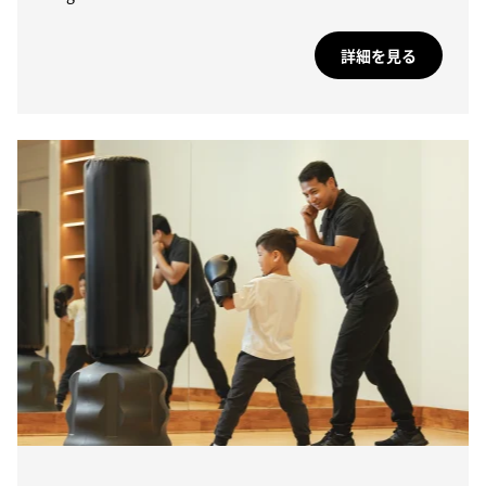
詳細を見る