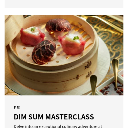
料理
DIM SUM MASTERCLASS
Delve into an exceptional culinary adventure at