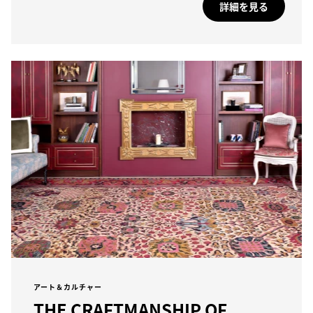
詳細を見る
アート＆カルチャー
THE CRAFTMANSHIP OF