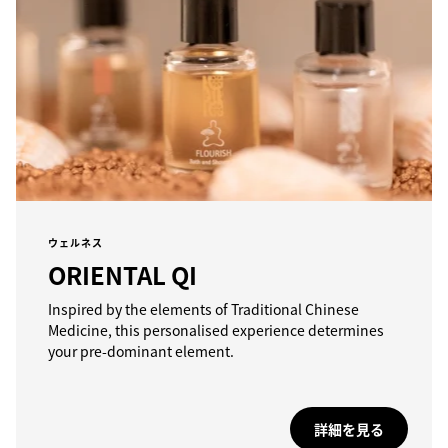
ウェルネス
ORIENTAL QI
Inspired by the elements of Traditional Chinese
Medicine, this personalised experience determines
your pre-dominant element.
詳細を見る