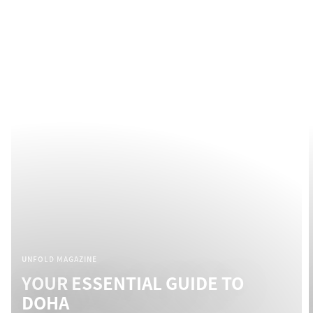
UNFOLD MAGAZINE
YOUR ESSENTIAL GUIDE TO
DOHA