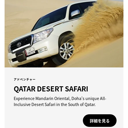
アドベンチャー
QATAR DESERT SAFARI
Experience Mandarin Oriental, Doha's unique All-
Inclusive Desert Safari in the South of Qatar.
詳細を見る