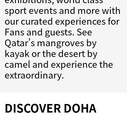
sport events and more with
our curated experiences for
Fans and guests. See
Qatar’s mangroves by
kayak or the desert by
camel and experience the
extraordinary.
DISCOVER DOHA