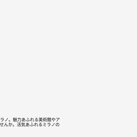
ラノ。魅力あふれる美術館やア
せんか。活気あふれるミラノの