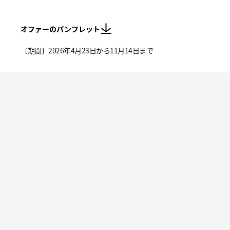
オファーのパンフレット
〔期間〕2026年4月23日から11月14日まで