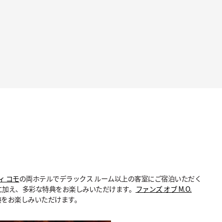
ィ コモ
の両ホテルでデラックス ルーム以上の客室にご宿泊いただく
に加え、多彩な特典をお楽しみいただけます。
ファンズ オブ M.O.
典をお楽しみいただけます。