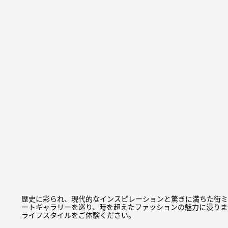
歴史に彩られ、現代的なインスピレーションと驚きに満ちた街ミ
ートギャラリーを巡り、時を超えたファッションの魅力に浸りま
ライフスタイルをご体験ください。