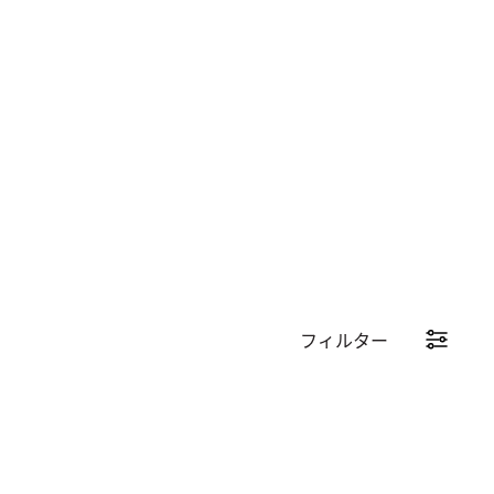
フィルター