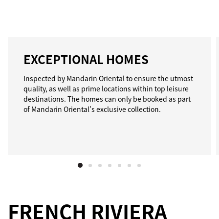
EXCEPTIONAL HOMES
Inspected by Mandarin Oriental to ensure the utmost
quality, as well as prime locations within top leisure
destinations. The homes can only be booked as part
of Mandarin Oriental's exclusive collection.
FRENCH RIVIERA