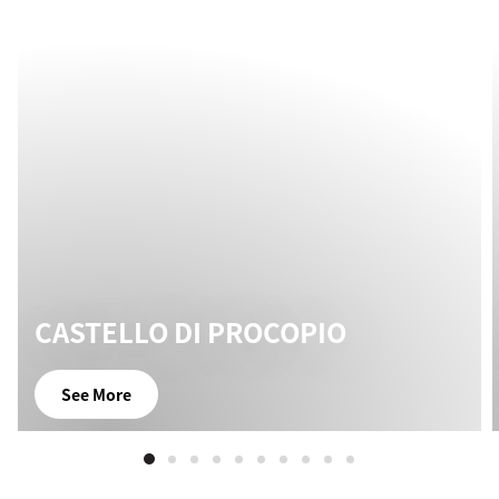
CASTELLO DI PROCOPIO
See More