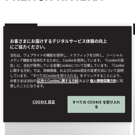
7 BEDROOMS
お客さまにお届けするデジタルサービス体験の向上
にご協力ください。
当社は、ウェブサイトの機能を提供し、トラフィックを分析し、ソーシャル
メディア機能を有効化するために、Cookieを使用しています。「Cookieの設
定」に、当社が使用している各種Cookieについて記載しています。「Cookie
に関する方針」では、詳細情報、およびCookie設定の変更方法について説明
しています。「すべてのCookieを受け入れる」をクリックすることにより、
お客さまは当社の
広告とCookieに関する方針
および
個人情報保護方針
に同
意したことになります。
COOKIE 設定
すべての COOKIE を受け入れ
る