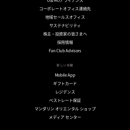
コーポレートオフィス連絡先
地域セールスオフィス
サステナビリティ
株主・投資家の皆さまへ
採用情報
Fan Club Advisors
新しい体験
Mobile App
ギフトカード
レジデンス
ベストレート保証
マンダリン オリエンタル ショップ
メディア センター