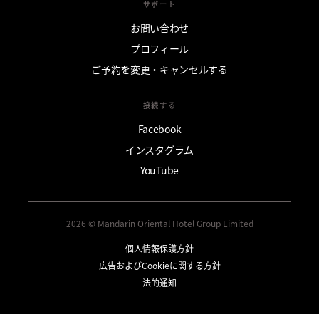
サポート
お問い合わせ
プロフィール
ご予約を変更・キャンセルする
接続する
Facebook
インスタグラム
YouTube
2026 © Mandarin Oriental Hotel Group Limited
個人情報保護方針
広告およびCookieに関する方針
法的通知