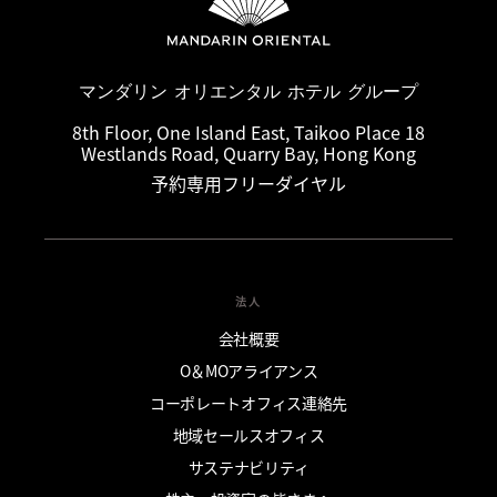
マンダリン オリエンタル ホテル グループ
8th Floor, One Island East, Taikoo Place 18
Westlands Road, Quarry Bay, Hong Kong
予約専用フリーダイヤル
法人
会社概要
O＆MOアライアンス
コーポレートオフィス連絡先
地域セールスオフィス
サステナビリティ