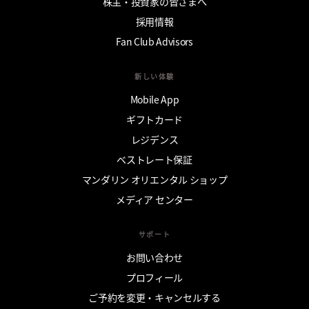
株主・投資家の皆さまへ
採用情報
Fan Club Advisors
新しい体験
Mobile App
ギフトカード
レジデンス
ベストレート保証
マンダリン オリエンタル ショップ
メディア センター
サポート
お問い合わせ
プロフィール
ご予約を変更・キャンセルする