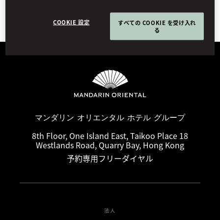
リ
セ
COOKIE 設定
すべての COOKIE を受け入れ
ッ
る
ト
マンダリン オリエンタル ホテル グループ
8th Floor, One Island East, Taikoo Place 18
Westlands Road, Quarry Bay, Hong Kong
予約専用フリーダイヤル
法人