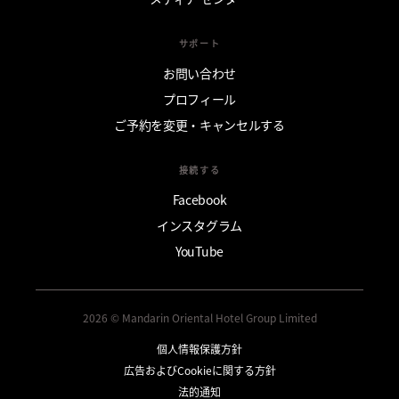
サポート
お問い合わせ
プロフィール
ご予約を変更・キャンセルする
接続する
Facebook
インスタグラム
YouTube
2026 © Mandarin Oriental Hotel Group Limited
個人情報保護方針
広告およびCookieに関する方針
法的通知