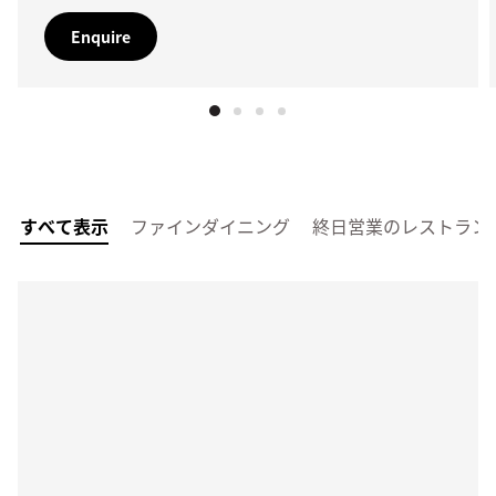
Enquire
すべて表示
ファインダイニング
終日営業のレストラン