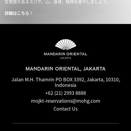
受賞歴のあるスパで、心、身体、精神を癒やしましょう。
詳細はこちら
MANDARIN ORIENTAL, JAKARTA
Jalan M.H. Thamrin PO BOX 3392, Jakarta, 10310,
Indonesia
+62 (21) 2993 8888
mojkt-reservations@mohg.com
Contact Us