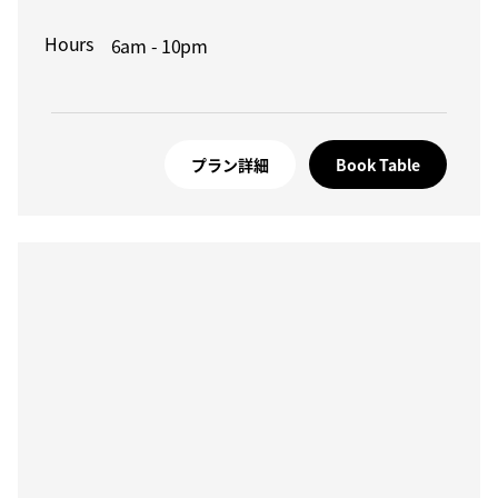
Hours
6am - 10pm
プラン詳細
Book Table