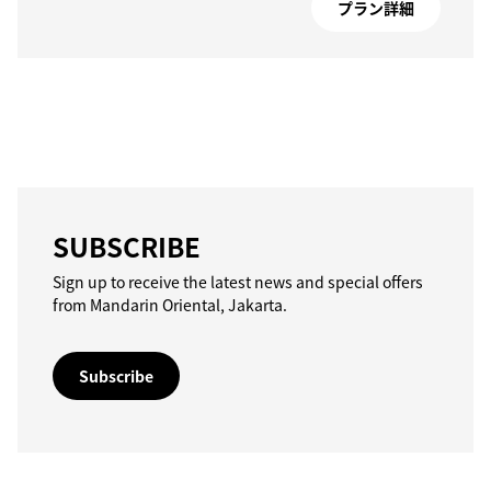
プラン詳細
SUBSCRIBE
Sign up to receive the latest news and special offers
from Mandarin Oriental, Jakarta.
Subscribe