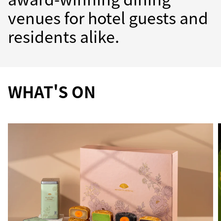
venues for hotel guests and
residents alike.
WHAT'S ON