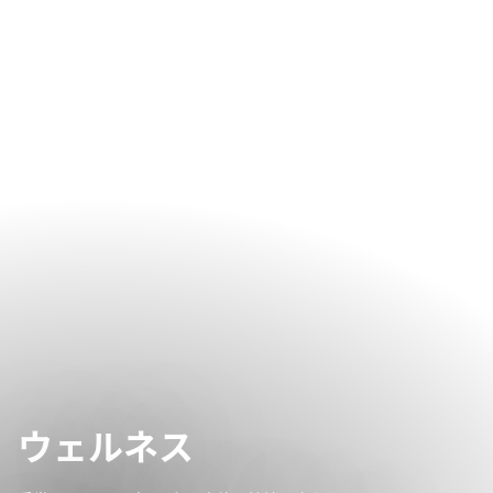
ウェルネス