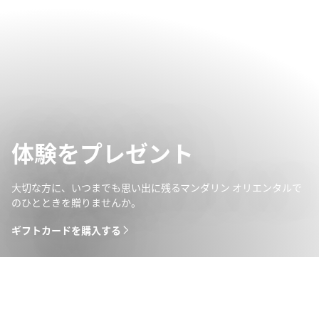
体験をプレゼント
大切な方に、いつまでも思い出に残るマンダリン オリエンタルで
のひとときを贈りませんか。
ギフトカードを購入する