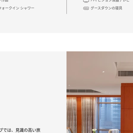
ウォークイン シャワー
グースダウンの寝具
ブでは、見識の高い旅