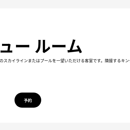
ュー ルーム
のスカイラインまたはプールを一望いただける客室です。隣接するキン
予約