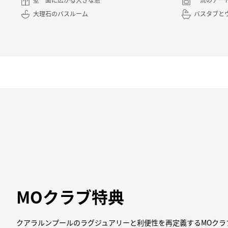
大理石のバスルーム
バスタブと
MOクラブ特典
クアラルンプールのラグジュアリーと利便性を再定義するMOクラ