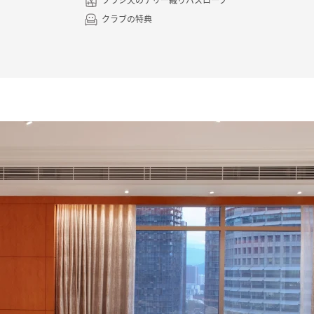
クラブの特典