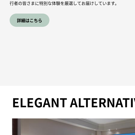
行者の皆さまに特別な体験を厳選してお届けしています。
詳細はこちら
ELEGANT ALTERNATI