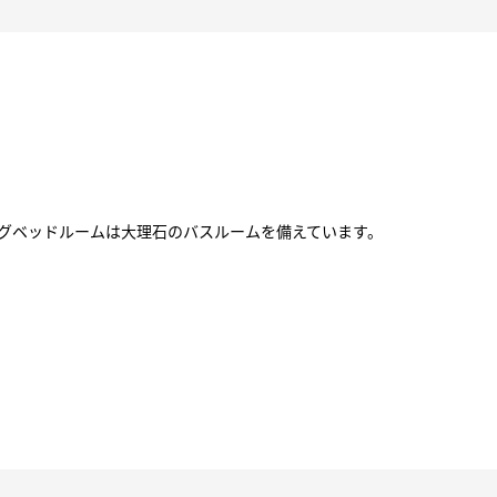
グベッドルームは大理石のバスルームを備えています。