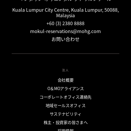
Kuala Lumpur City Centre, Kuala Lumpur, 50088,
Malaysia
+60 (3) 2380 8888
mokul-reservations@mohg.com
お問い合わせ
法人
会社概要
O＆MOアライアンス
コーポレートオフィス連絡先
地域セールスオフィス
サステナビリティ
株主・投資家の皆さまへ
採用情報