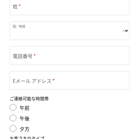
姓
国／地域
電話番号
Eメール アドレス
ご連絡可能な時間帯
午前
午後
夕方
お客さまのタイプ