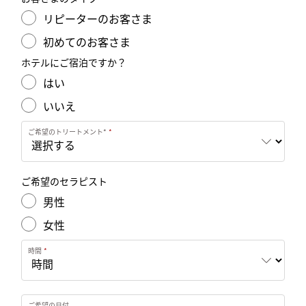
リピーターのお客さま
初めてのお客さま
ホテルにご宿泊ですか？
はい
いいえ
ご希望のトリートメント*
ご希望のセラピスト
男性
女性
時間
ご希望の日付