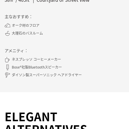
主なおすすめ：
オーク材のフロア
大理石のバスルーム
アメニティ：
ネスプレッソ コーヒーメーカー
Bose®社製Bluetoothスピーカー
ダイソン製スーパーソニック ヘアドライヤー
ELEGANT