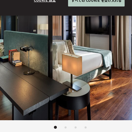
すべての COOKIE を受け入れる