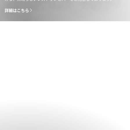
詳細はこちら