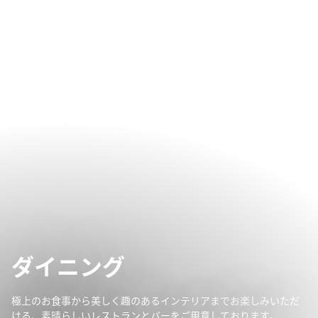
ダイニング
極上のお食事から美しく趣のあるインテリアまでお楽しみいただ
ける、素晴らしいレストランとバーをご用意しております。