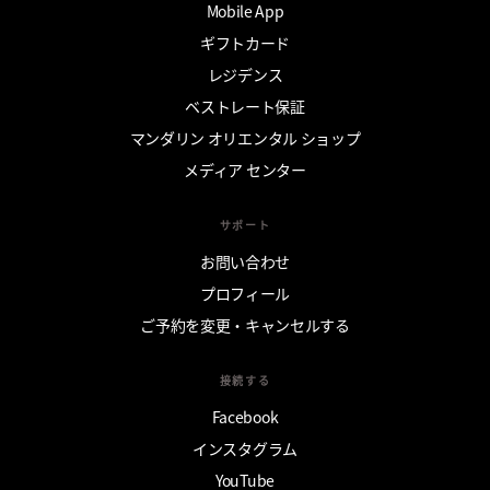
Mobile App
ギフトカード
レジデンス
ベストレート保証
マンダリン オリエンタル ショップ
メディア センター
サポート
お問い合わせ
プロフィール
ご予約を変更・キャンセルする
接続する
Facebook
インスタグラム
YouTube