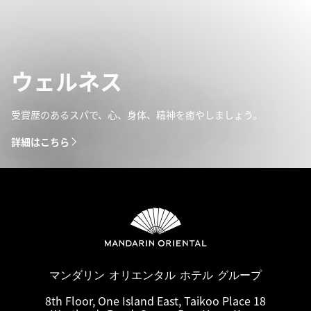
ウェルネス
受賞歴のあるスパで、心、身体、精神を癒やしましょう。
詳細はこちら
マンダリン オリエンタル ホテル グループ
8th Floor, One Island East, Taikoo Place 18