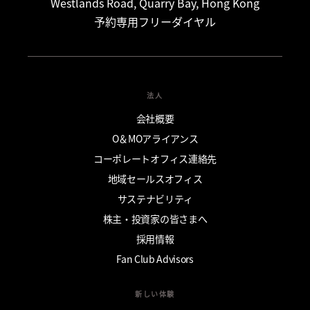
Westlands Road, Quarry Bay, Hong Kong
予約専用フリーダイヤル
法人
会社概要
O＆MOアライアンス
コーポレートオフィス連絡先
地域セールスオフィス
サステナビリティ
株主・投資家の皆さまへ
採用情報
Fan Club Advisors
新しい体験