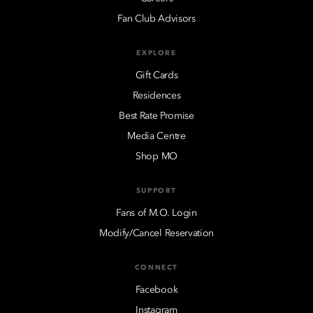
Fan Club Advisors
EXPLORE
Gift Cards
Residences
Best Rate Promise
Media Centre
Shop MO
SUPPORT
Fans of M.O. Login
Modify/Cancel Reservation
CONNECT
Facebook
Instagram