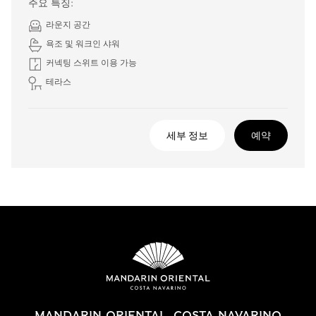
주요 특징:
라운지 공간
욕조 및 워크인 샤워
커넥팅 스위트 이용 가능
테라스
세부 정보
예약
MANDARIN ORIENTAL, COSTA NAVARINO