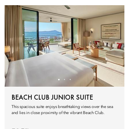
BEACH CLUB JUNIOR SUITE
This spacious suite enjoys breathtaking views over the sea
and lies in close proximity of the vibrant Beach Club.