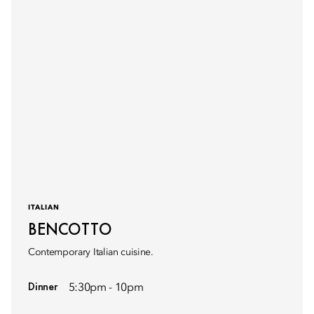
ITALIAN
BENCOTTO
Contemporary Italian cuisine.
Dinner
5:30pm - 10pm