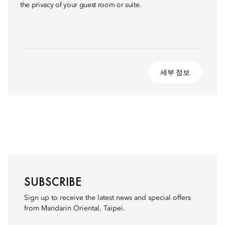
the privacy of your guest room or suite.
세부 정보
SUBSCRIBE
Sign up to receive the latest news and special offers
from Mandarin Oriental, Taipei.