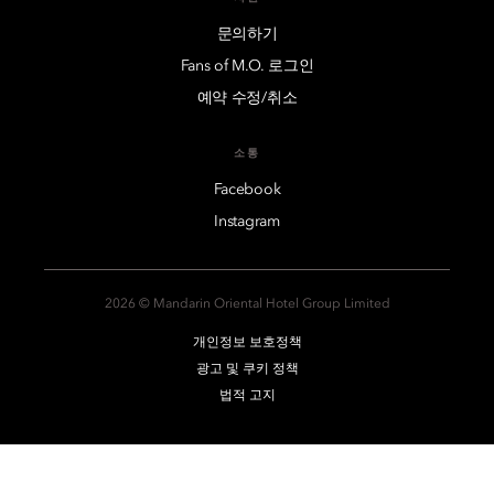
문의하기
Fans of M.O. 로그인
예약 수정/취소
소통
Facebook
Instagram
2026 © Mandarin Oriental Hotel Group Limited
개인정보 보호정책
광고 및 쿠키 정책
법적 고지