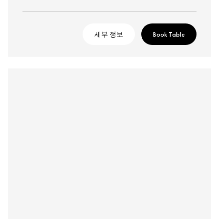
세부 정보
Book Table