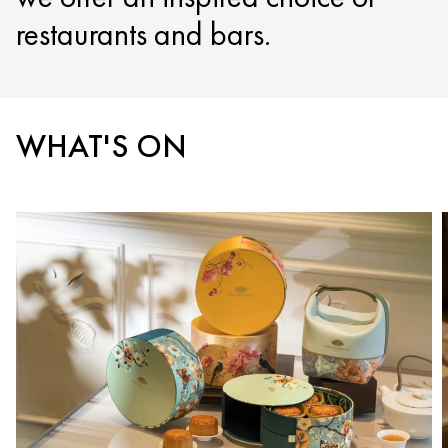
restaurants and bars.
WHAT'S ON