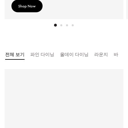
Shop Now
전체 보기
파인 다이닝
올데이 다이닝
라운지
바