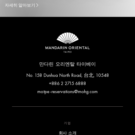
자세히 알아보기
만다린 오리엔탈 타이베이
No. 158 Dunhua North Road, 台北, 10548
+886 2 2715 6888
motpe-reservations@mohg.com
기업
회사 소개