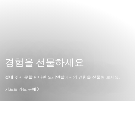
경험을 선물하세요
절대 잊지 못할 만다린 오리엔탈에서의 경험을 선물해 보세요.
기프트 카드 구매