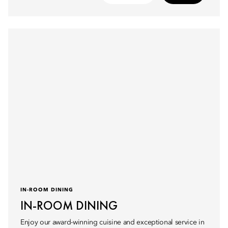
IN-ROOM DINING
IN-ROOM DINING
Enjoy our award-winning cuisine and exceptional service in