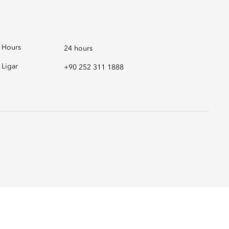
Hours
24 hours
Ligar
+90 252 311 1888