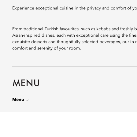
Experience exceptional cuisine in the privacy and comfort of you
From traditional Turkish favourites, such as kebabs and freshly b
Asian-inspired dishes, each with exceptional care using the fi
exquisite desserts and thoughtfully selected beverages, our in-r
comfort and serenity of your room.
MENU
Menu