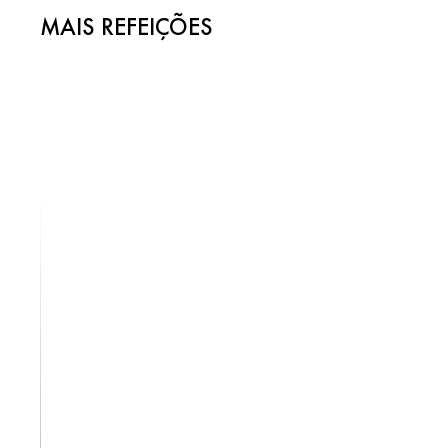
MAIS REFEIÇÕES