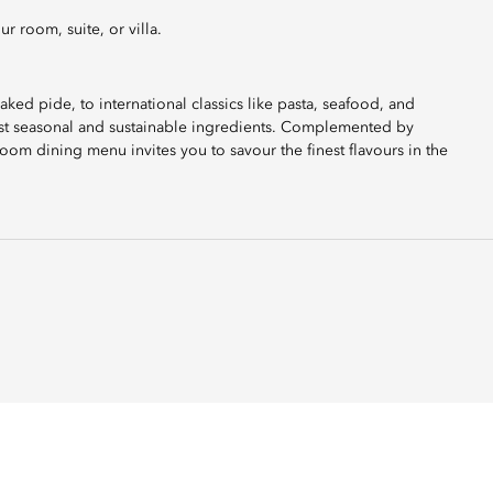
r room, suite, or villa.
aked pide, to international classics like pasta, seafood, and
nest seasonal and sustainable ingredients. Complemented by
oom dining menu invites you to savour the finest flavours in the