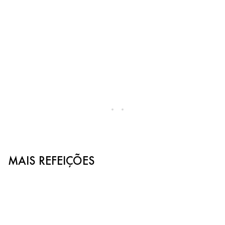
MAIS REFEIÇÕES