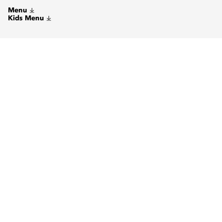
Menu
Kids Menu