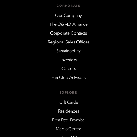
CORPORATE
Our Company
The O&MO Alliance
Corporate Contacts
Regional Sales Offices
Sustainability
Investors
Careers
Fan Club Advisors
EXPLORE
Gift Cards
Residences
Best Rate Promise
Media Centre