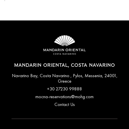
MANDARIN ORIENTAL, COSTA NAVARINO
Navarino Bay, Costa Navarino , Pylos, Messenia, 24001,
Greece
+30 27230 99888
mocna-reservations@mohg.com
Contact Us