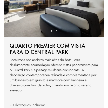
QUARTO PREMIER COM VISTA
PARA O CENTRAL PARK
Localizada nos andares mais altos do hotel, esta
deslumbrante acomodação oferece vistas panorâmicas para
o Central Park e a paisagem urbana circundante. A
decoração contemporânea refinada é complementada por
um banheiro em granito e mármore com banheira e
chuveiro com box de vidro, criando um refúgio sereno
elevado.
Os destaques incluem: