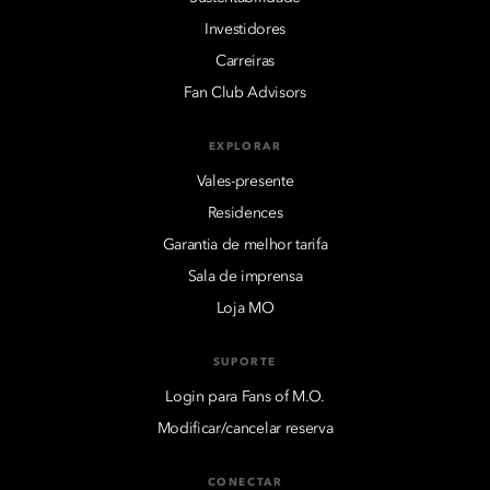
Investidores
Carreiras
Fan Club Advisors
EXPLORAR
Vales-presente
Residences
Garantia de melhor tarifa
Sala de imprensa
Loja MO
SUPORTE
Login para Fans of M.O.
Modificar/cancelar reserva
CONECTAR