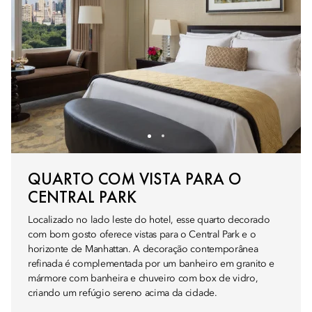
QUARTO COM VISTA PARA O
CENTRAL PARK
Localizado no lado leste do hotel, esse quarto decorado
com bom gosto oferece vistas para o Central Park e o
horizonte de Manhattan. A decoração contemporânea
refinada é complementada por um banheiro em granito e
mármore com banheira e chuveiro com box de vidro,
criando um refúgio sereno acima da cidade.