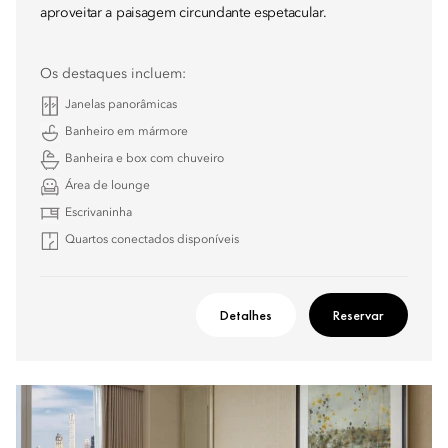
aproveitar a paisagem circundante espetacular.
Os destaques incluem:
Janelas panorâmicas
Banheiro em mármore
Banheira e box com chuveiro
Área de lounge
Escrivaninha
Quartos conectados disponíveis
Detalhes
Reservar