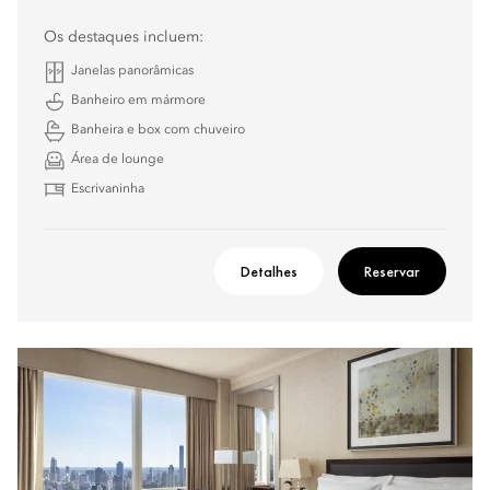
Os destaques incluem:
Janelas panorâmicas
Banheiro em mármore
Banheira e box com chuveiro
Área de lounge
Escrivaninha
Detalhes
Reservar