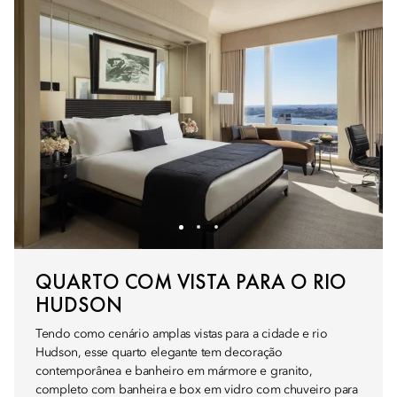
QUARTO COM VISTA PARA O RIO
HUDSON
Tendo como cenário amplas vistas para a cidade e rio
Hudson, esse quarto elegante tem decoração
contemporânea e banheiro em mármore e granito,
completo com banheira e box em vidro com chuveiro para