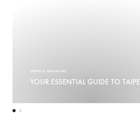
UNFOLD MAGAZINE
YOUR ESSENTIAL GUIDE TO TAIPE