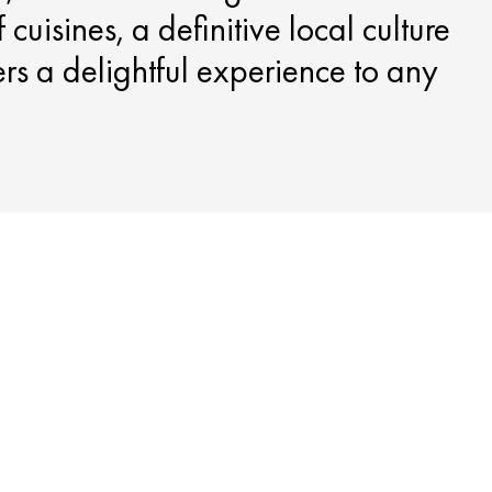
uisines, a definitive local culture
ers a delightful experience to any