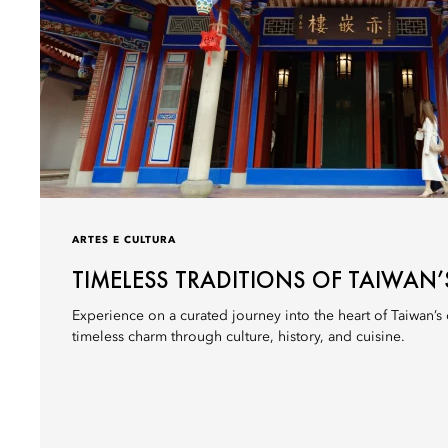
ARTES E CULTURA
TIMELESS TRADITIONS OF TAIWAN’
Experience on a curated journey into the heart of Taiwan’s o
timeless charm through culture, history, and cuisine.