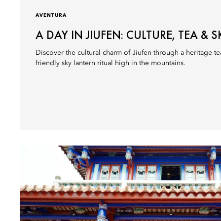
AVENTURA
A DAY IN JIUFEN: CULTURE, TEA & 
Discover the cultural charm of Jiufen through a heritage t
friendly sky lantern ritual high in the mountains.