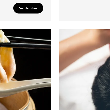
Ver detalhes