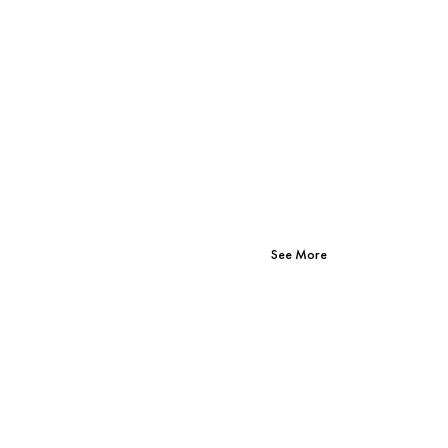
See More