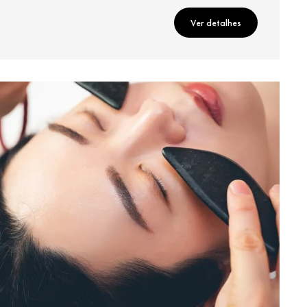
Ver detalhes