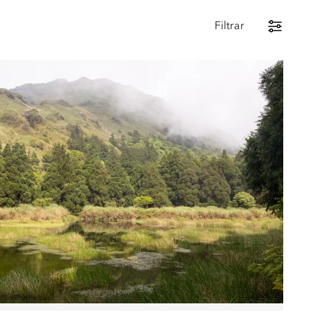
Filtrar