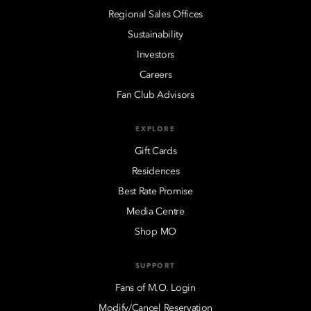
Regional Sales Offices
Sustainability
Investors
Careers
Fan Club Advisors
EXPLORE
Gift Cards
Residences
Best Rate Promise
Media Centre
Shop MO
SUPPORT
Fans of M.O. Login
Modify/Cancel Reservation