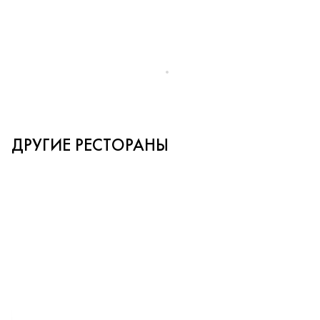
ДРУГИЕ РЕСТОРАНЫ