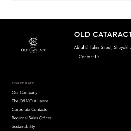
OLD CATARACT
Abtal El Tahrir Street, Sheya
Contact Us
CORPORATE
Our Company
The O&MO Alliance
Corporate Contacts
Regional Sales Offices
Sustainability