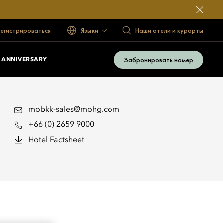
егистрироваться
Языки
Наши отели и курорты
Забронировать номер
 ANNIVERSARY
mobkk-sales@mohg.com
+66 (0) 2659 9000
Hotel Factsheet