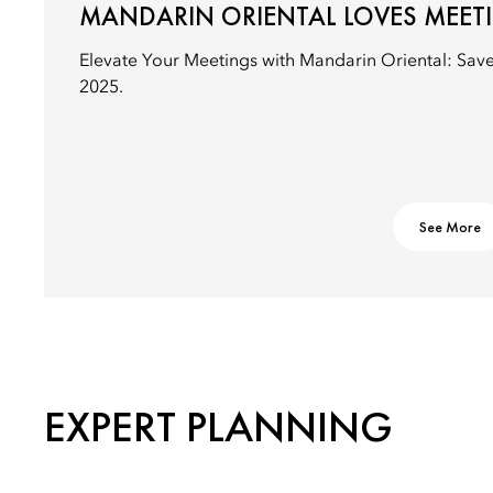
MANDARIN ORIENTAL LOVES MEET
Elevate Your Meetings with Mandarin Oriental: Sav
2025.
See More
EXPERT PLANNING