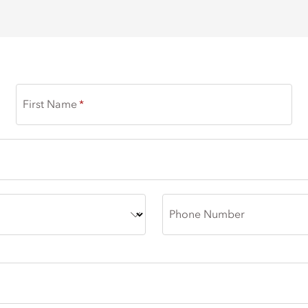
First Name
Phone Number