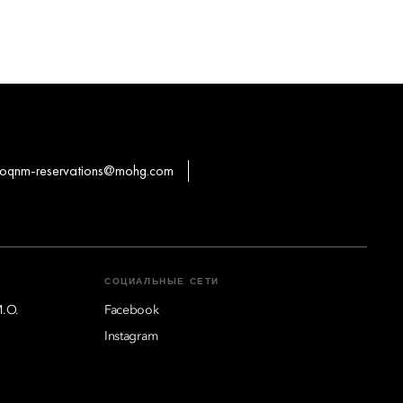
oqnm-reservations@mohg.com
СОЦИАЛЬНЫЕ СЕТИ
M.O.
Facebook
Instagram