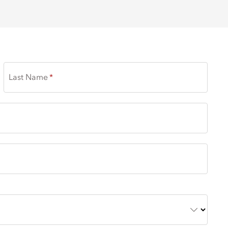
Last Name