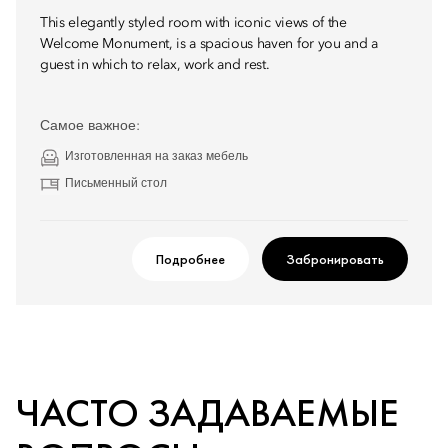
This elegantly styled room with iconic views of the
Welcome Monument, is a spacious haven for you and a
guest in which to relax, work and rest.
Самое важное:
Изготовленная на заказ мебель
Письменный стол
Подробнее
Забронировать
ЧАСТО ЗАДАВАЕМЫЕ