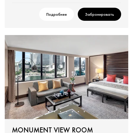
Подробнее
Забронировать
MONUMENT VIEW ROOM