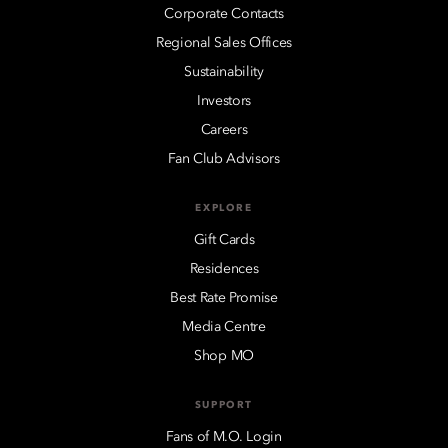
Corporate Contacts
Regional Sales Offices
Sustainability
Investors
Careers
Fan Club Advisors
EXPLORE
Gift Cards
Residences
Best Rate Promise
Media Centre
Shop MO
SUPPORT
Fans of M.O. Login