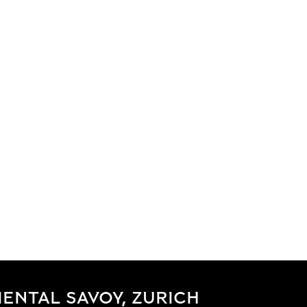
ENTAL SAVOY, ZURICH