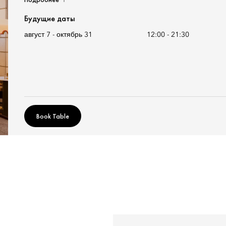
Будущие даты
август 7 - октябрь 31
12:00
-
21:30
Book Table