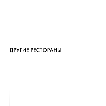
ДРУГИЕ РЕСТОРАНЫ