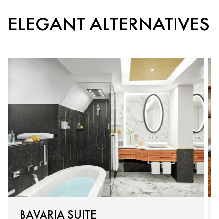
ELEGANT ALTERNATIVES
BAVARIA SUITE