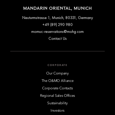
MANDARIN ORIENTAL, MUNICH
Neuturmstrasse 1, Munich, 80331, Germany
+49 (89) 290 980
momuc-reservations@mohg.com
Contact Us
CORPORATE
Our Company
The O&MO Alliance
Corporate Contacts
Regional Sales Offices
Sustainability
Investors