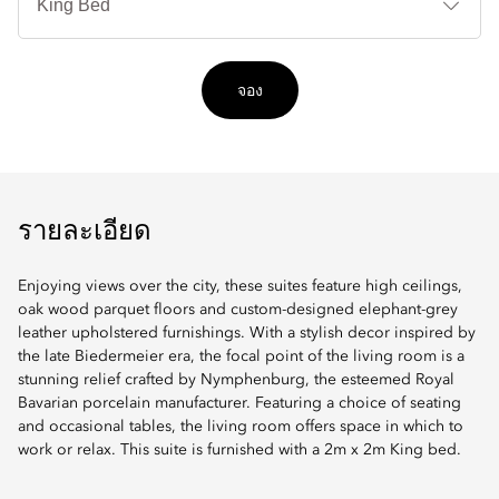
จอง
รายละเอียด
Enjoying views over the city, these suites feature high ceilings,
oak wood parquet floors and custom-designed elephant-grey
leather upholstered furnishings. With a stylish decor inspired by
the late Biedermeier era, the focal point of the living room is a
stunning relief crafted by Nymphenburg, the esteemed Royal
Bavarian porcelain manufacturer. Featuring a choice of seating
and occasional tables, the living room offers space in which to
work or relax. This suite is furnished with a 2m x 2m King bed.