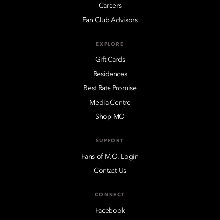
Careers
Fan Club Advisors
EXPLORE
Gift Cards
Residences
Best Rate Promise
Media Centre
Shop MO
SUPPORT
Fans of M.O. Login
Contact Us
CONNECT
Facebook