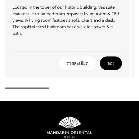
Located in the tower of our historic building, this suite
features a circular bedroom, separate living room & 180°
views. A living room features a sofa, chairs and a desk.
The sophisticated bathroom has a walk-in shower & a
bath.
รายละเอียด
จอง