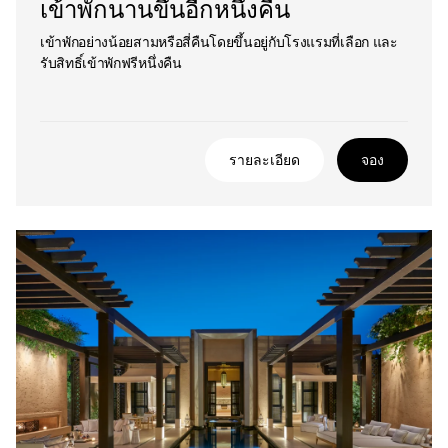
เข้าพักนานขึ้นอีกหนึ่งคืน
เข้าพักอย่างน้อยสามหรือสี่คืนโดยขึ้นอยู่กับโรงแรมที่เลือก และ
รับสิทธิ์เข้าพักฟรีหนึ่งคืน
รายละเอียด
จอง