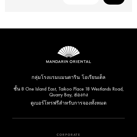
กลุ่มโรงแรมแมนดาริน โอเรียนเต็ล
ชั้น 8 One Island East, Taikoo Place 18 Westlands Road,
Quarry Bay, ฮ่องกง
ดูเบอร์โทรฟรีสำหรับการจองทั้งหมด
CORPORATE