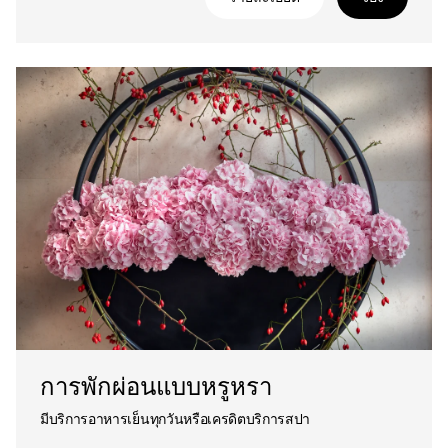
การพักผ่อนแบบหรูหรา
มีบริการอาหารเย็นทุกวันหรือเครดิตบริการสปา