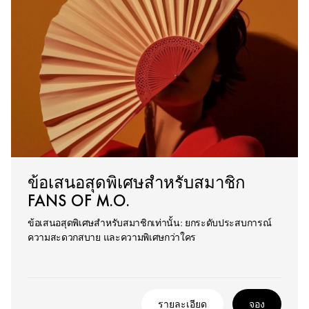
ข้อเสนอสุดพิเศษสำหรับสมาชิก
FANS OF M.O.
ข้อเสนอสุดพิเศษสำหรับสมาชิกเท่านั้น: ยกระดับประสบการณ์
ความสะดวกสบาย และความพิเศษกว่าใคร
รายละเอียด
จอง