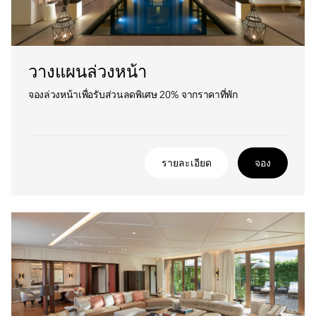
วางแผนล่วงหน้า
จองล่วงหน้าเพื่อรับส่วนลดพิเศษ 20% จากราคาที่พัก
รายละเอียด
จอง